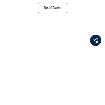
Read More